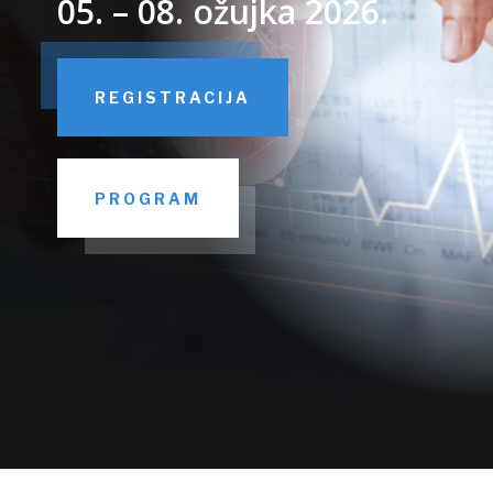
05. – 08. ožujka 2026.
REGISTRACIJA
PROGRAM