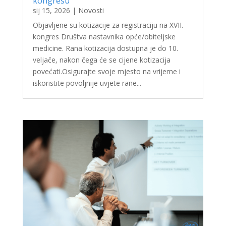
kongresu
sij 15, 2026
|
Novosti
Objavljene su kotizacije za registraciju na XVII.
kongres Društva nastavnika opće/obiteljske
medicine. Rana kotizacija dostupna je do 10.
veljače, nakon čega će se cijene kotizacija
povećati.Osigurajte svoje mjesto na vrijeme i
iskoristite povoljnije uvjete rane...