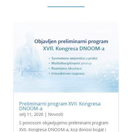
Preliminarni program XVII. Kongresa
DNOOM-a
velj 11, 2026
|
Novosti
S ponosom objavljujemo preliminarni program
XVII. Kongresa DNOOM-a, koji donosi bogat i